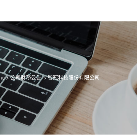
me
>
公司財務公告
>
智冠科技股份有限公司