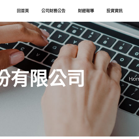
回首頁
公司財務公告
財經報導
投資資訊
份有限公司
Ho