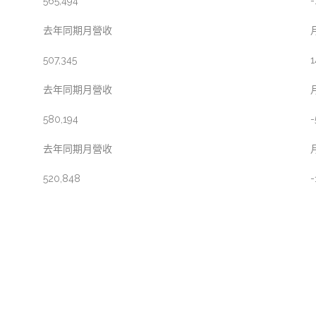
565,494
-
去年同期月營收
507,345
1
去年同期月營收
580,194
-
去年同期月營收
520,848
-