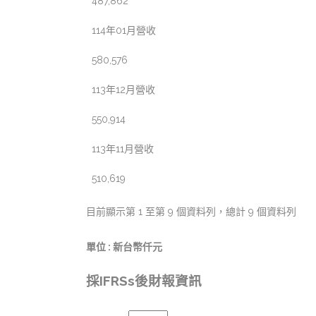
487,862
114年01月營收
580,576
113年12月營收
550,914
113年11月營收
510,619
目前顯示第 1 至第 9 個資料列，總計 9 個資料列
單位 : 新台幣仟元
採IFRSs後財報資訊