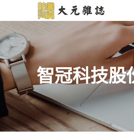
智冠科技股