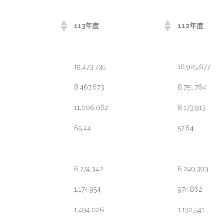
113年度
112年度
19,473,735
16,925,677
8,467,673
8,751,764
11,006,062
8,173,913
65.44
57.84
6,774,342
6,249,393
1,174,954
974,862
1,494,026
1,132,541