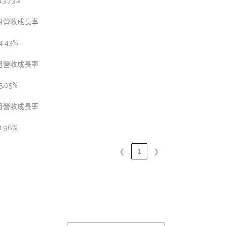
13.73%
月營收成長率
4.43%
月營收成長率
5.05%
月營收成長率
1.96%
❮
1
❯