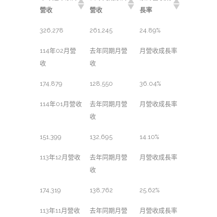
營收
營收
長率
326,278
261,245
24.89%
114年02月營
去年同期月營
月營收成長率
收
收
174,879
128,550
36.04%
114年01月營收
去年同期月營
月營收成長率
收
151,399
132,695
14.10%
113年12月營收
去年同期月營
月營收成長率
收
174,319
138,762
25.62%
113年11月營收
去年同期月營
月營收成長率