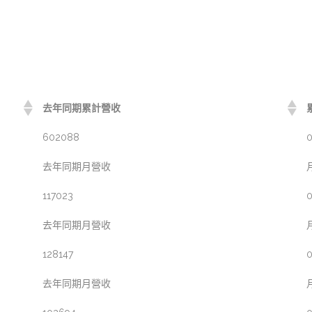
去年同期累計營收
602088
0
去年同期月營收
117023
0
去年同期月營收
128147
0
去年同期月營收