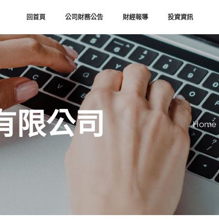
回首頁
公司財務公告
財經報導
投資資訊
有限公司
Home