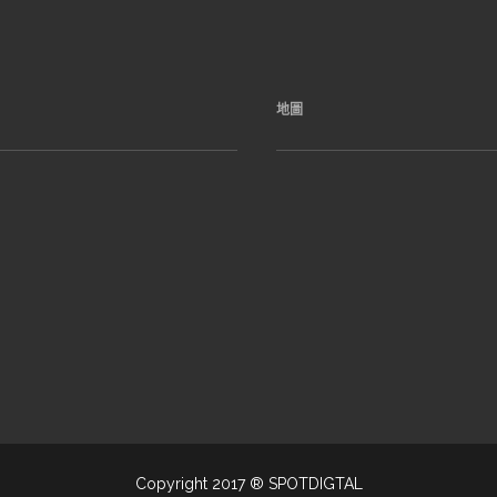
地圖
Copyright 2017 ® SPOTDIGTAL