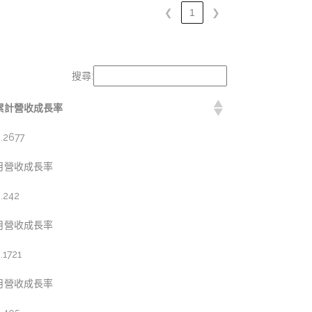
❮
1
❯
搜尋:
累計營收成長率
.2677
月營收成長率
.242
月營收成長率
.1721
月營收成長率