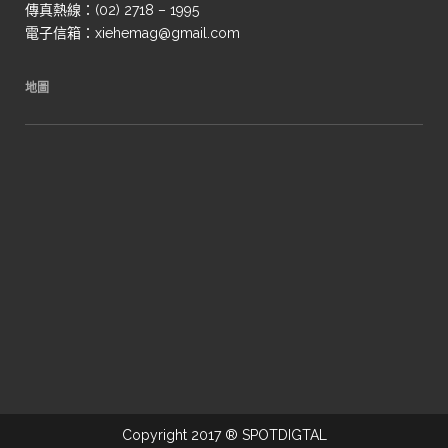
傳真熱線：(02) 2718 – 1995
電子信箱：xiehemag@gmail.com
地圖
Copyright 2017 ® SPOTDIGTAL