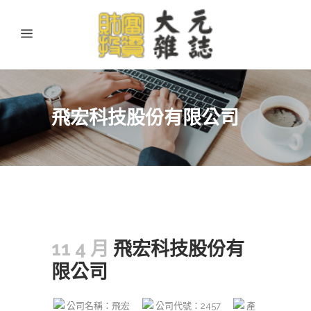
飛宏科技股份有限公司
11 4 月
飛宏科技股份有
限公司
公司名稱：飛宏
公司代號：2457
產