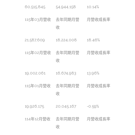
60,515,845
54,944,158
10.14%
115年03月營收
去年同期月營
月營收成長率
收
21,587,609
18,224,008
18.46%
115年02月營收
去年同期月營
月營收成長率
收
19,002,061
16,674,983
13.96%
115年01月營收
去年同期月營
月營收成長率
收
19,926,175
20,045,167
-0.59%
114年12月營收
去年同期月營
月營收成長率
收