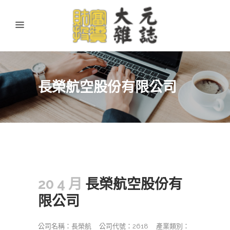
長榮航空股份有限公司
20 4 月
長榮航空股份有
限公司
公司名稱：長榮航 公司代號：2618 產業類別：