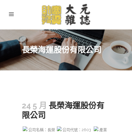
長榮海運股份有限公司
24 5 月
長榮海運股份有
限公司
公司名稱：長榮
公司代號：2603
產業