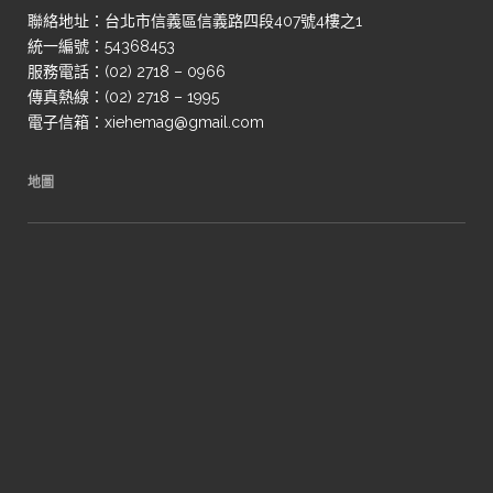
聯絡地址：台北市信義區信義路四段407號4樓之1
統一編號：54368453
服務電話：(02) 2718 – 0966
傳真熱線：(02) 2718 – 1995
電子信箱：xiehemag@gmail.com
地圖