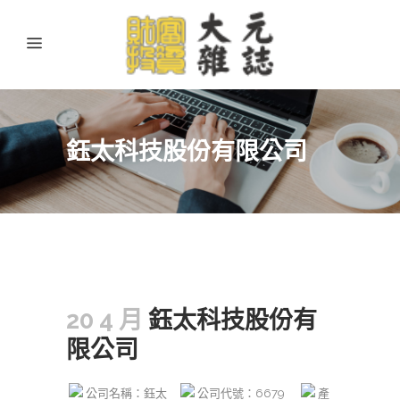
鈺太科技股份有限公司
20 4 月
鈺太科技股份有
限公司
公司名稱：鈺太
公司代號：6679
產