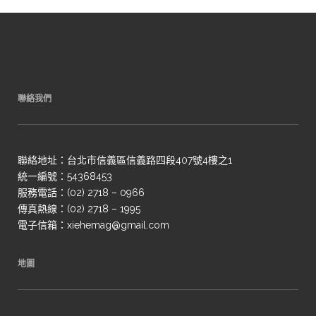
聯絡我們
聯絡地址：台北市信義區信義路四段407號4樓之1
統一編號：54368453
服務電話：(02) 2718 – 0966
傳真熱線：(02) 2718 – 1995
電子信箱：xiehemag@gmail.com
地圖