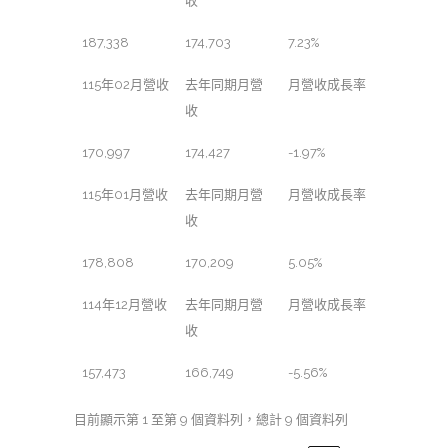
收
187,338
174,703
7.23%
115年02月營收
去年同期月營
月營收成長率
收
170,997
174,427
-1.97%
115年01月營收
去年同期月營
月營收成長率
收
178,808
170,209
5.05%
114年12月營收
去年同期月營
月營收成長率
收
157,473
166,749
-5.56%
目前顯示第 1 至第 9 個資料列，總計 9 個資料列