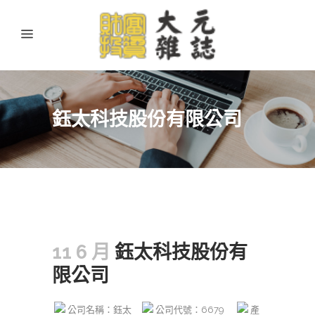
鈺太科技股份有限公司
11 6 月
鈺太科技股份有
限公司
公司名稱：鈺太
公司代號：6679
產