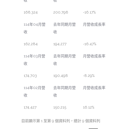
收
收
168,324
200,798
-16.17%
114年04月營
去年同期月營
月營收成長率
收
收
162,284
194,277
-16.47%
114年03月營
去年同期月營
月營收成長率
收
收
174,703
190,498
-8.29%
114年02月營
去年同期月營
月營收成長率
收
收
174,427
150,215
16.12%
目前顯示第 1 至第 9 個資料列，總計 9 個資料列