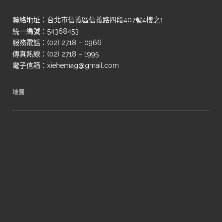
聯絡地址：台北市信義區信義路四段407號4樓之1
統一編號：54368453
服務電話：(02) 2718 – 0966
傳真熱線：(02) 2718 – 1995
電子信箱：xiehemag@gmail.com
地圖