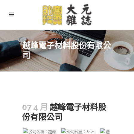
越峰電子材料股份有限公
司
07 4 月
越峰電子材料股
份有限公司
公司名稱：越峰
公司代號：8121
產