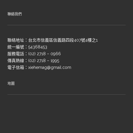
聯絡我們
聯絡地址：台北市信義區信義路四段407號4樓之1
統一編號：54368453
服務電話：(02) 2718 – 0966
傳真熱線：(02) 2718 – 1995
電子信箱：xiehemag@gmail.com
地圖