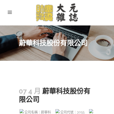
蔚華科技股份有限公司
07 4 月
蔚華科技股份有
限公司
公司名稱：蔚華科
公司代號：3055