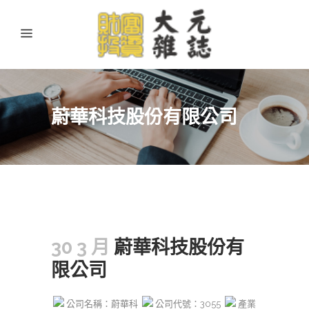
蔚華科技股份有限公司
30 3 月
蔚華科技股份有
限公司
公司名稱：蔚華科
公司代號：3055
產業