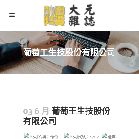
葡萄王生技股份有限公司
03 6 月
葡萄王生技股份
有限公司
公司名稱：葡萄王
公司代號：1707
產業