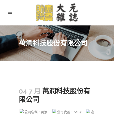
萬潤科技股份有限公司
04 7 月
萬潤科技股份有
限公司
公司名稱：萬潤
公司代號：6187
產