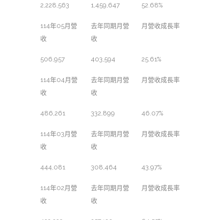
2,228,563
1,459,647
52.68%
114年05月營
去年同期月營
月營收成長率
收
收
506,957
403,594
25.61%
114年04月營
去年同期月營
月營收成長率
收
收
486,261
332,899
46.07%
114年03月營
去年同期月營
月營收成長率
收
收
444,081
308,464
43.97%
114年02月營
去年同期月營
月營收成長率
收
收