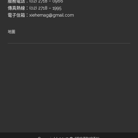
服務電話：(02) 2718 – 0966
傳真熱線：(02) 2718 – 1995
電子信箱：xiehemag@gmail.com
地圖