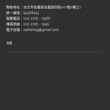
聯絡地址：台北市信義區信義路四段407號4樓之1
統一編號：54368453
服務電話：(02) 2718 – 0966
傳真熱線：(02) 2718 – 1995
電子信箱：xiehemag@gmail.com
地圖