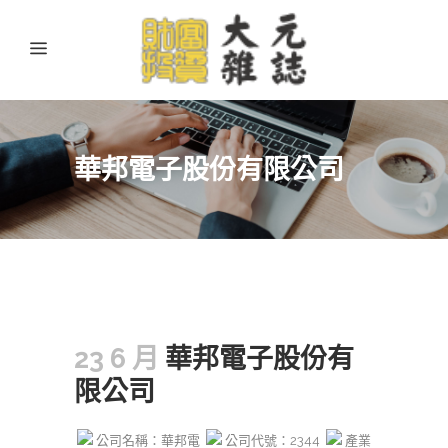
華邦電子股份有限公司
23 6 月
華邦電子股份有
限公司
公司名稱：華邦電
公司代號：2344
產業