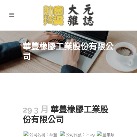
華豐橡膠工業股份有限公
司
29 3 月
華豐橡膠工業股
份有限公司
公司名稱：華豐
公司代號：2109
產業類