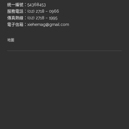
統一編號：54368453
服務電話：(02) 2718 – 0966
傳真熱線：(02) 2718 – 1995
電子信箱：xiehemag@gmail.com
地圖