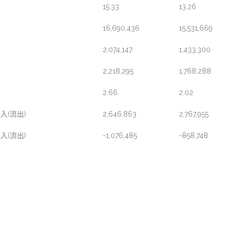
15.33
13.26
16,690,436
15,531,669
2,074,147
1,433,300
2,218,295
1,768,288
2.66
2.02
入(流出)
2,646,863
2,767,955
入(流出)
-1,076,485
-858,748