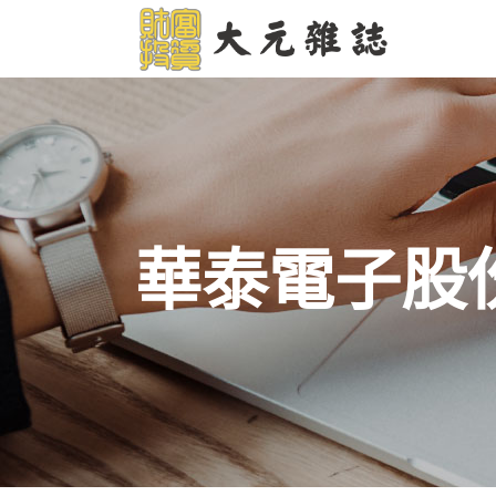
華泰電子股