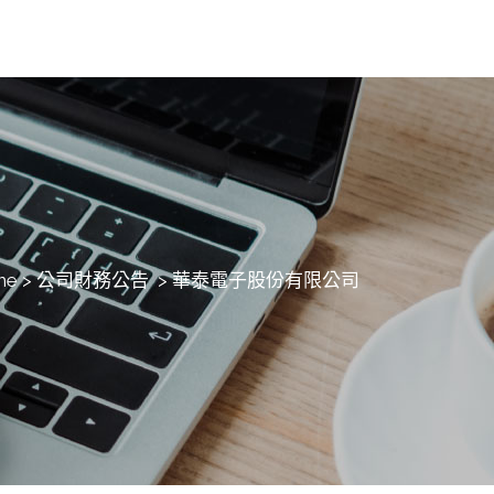
me
>
公司財務公告
>
華泰電子股份有限公司