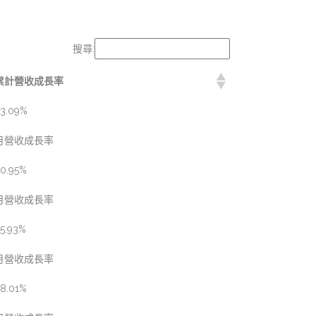
搜尋:
累計營收成長率
3.09%
月營收成長率
0.95%
月營收成長率
5.93%
月營收成長率
8.01%