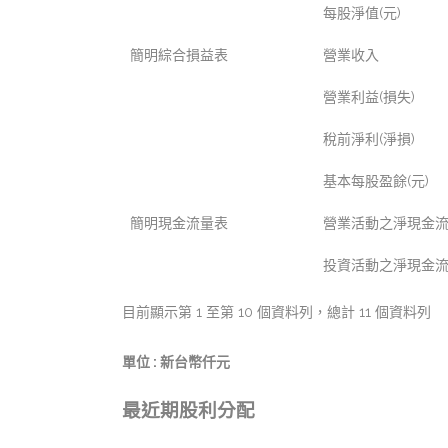
每股淨值(元)
簡明綜合損益表
營業收入
營業利益(損失)
稅前淨利(淨損)
基本每股盈餘(元)
簡明現金流量表
營業活動之淨現金流
投資活動之淨現金流
目前顯示第 1 至第 10 個資料列，總計 11 個資料列
單位 : 新台幣仟元
最近期股利分配