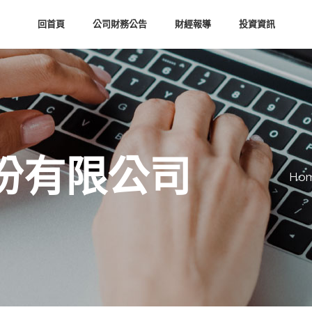
回首頁
公司財務公告
財經報導
投資資訊
份有限公司
Ho