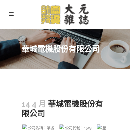
華城電機股份有限公司
14 4 月
華城電機股份有
限公司
公司名稱：華城
公司代號：1519
產