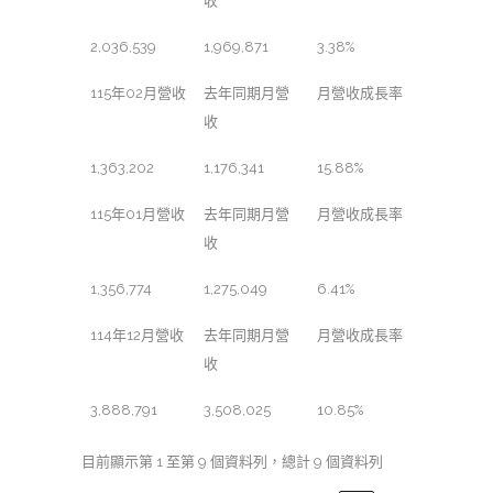
收
2,036,539
1,969,871
3.38%
115年02月營收
去年同期月營
月營收成長率
收
1,363,202
1,176,341
15.88%
115年01月營收
去年同期月營
月營收成長率
收
1,356,774
1,275,049
6.41%
114年12月營收
去年同期月營
月營收成長率
收
3,888,791
3,508,025
10.85%
目前顯示第 1 至第 9 個資料列，總計 9 個資料列