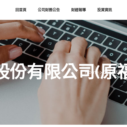
回首頁
公司財務公告
財經報導
投資資訊
股份有限公司(原福
Home
>
公司財務