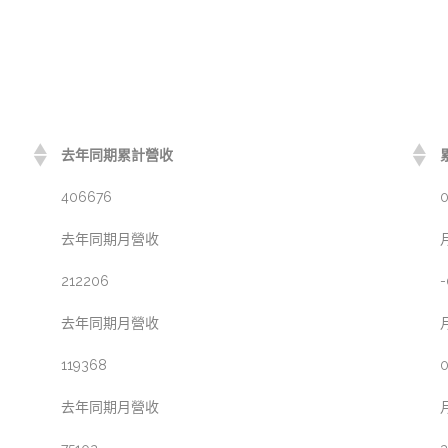
去年同期累計營收
406676
0
去年同期月營收
212206
-
去年同期月營收
119368
0
去年同期月營收