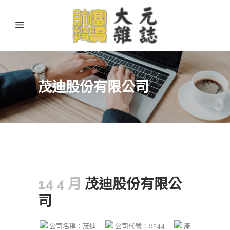
茂迪股份有限公司
14 4 月
茂迪股份有限公
司
公司名稱：茂迪
公司代號：6244
產