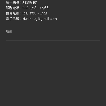
統一編號：54368453
服務電話：(02) 2718 – 0966
傳真熱線：(02) 2718 – 1995
電子信箱：xiehemag@gmail.com
地圖