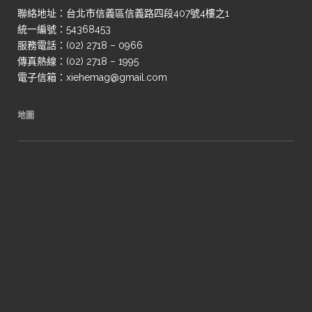
聯絡地址：台北市信義區信義路四段407號4樓之1
統一編號：54368453
服務電話：(02) 2718 – 0966
傳真熱線：(02) 2718 – 1995
電子信箱：xiehemag@gmail.com
地圖