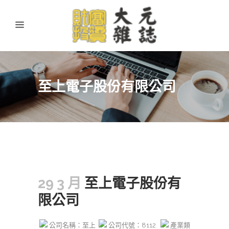
至上電子股份有限公司
29 3 月
至上電子股份有
限公司
公司名稱：至上
公司代號：8112
產業類