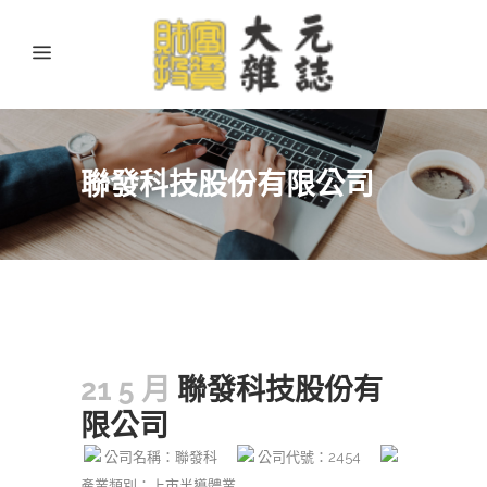
聯發科技股份有限公司
21 5 月
聯發科技股份有
限公司
公司名稱：聯發科
公司代號：2454
產業類別：上市半導體業