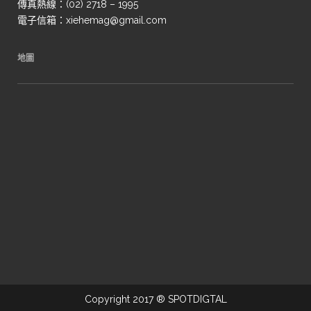
傳真熱線：(02) 2718 – 1995
電子信箱：xiehemag@gmail.com
地圖
Copyright 2017 ® SPOTDIGTAL