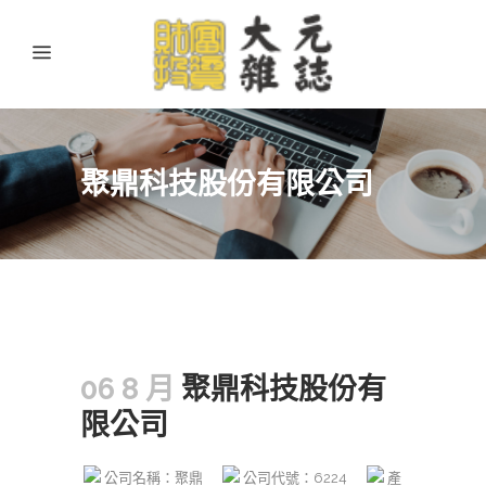
聚鼎科技股份有限公司
06 8 月
聚鼎科技股份有
限公司
公司名稱：聚鼎
公司代號：6224
產