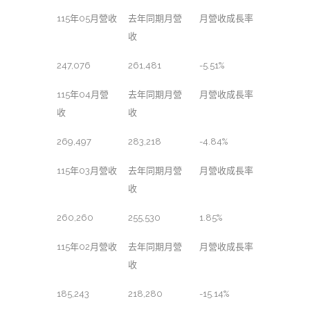
115年05月營收
去年同期月營
月營收成長率
收
247,076
261,481
-5.51%
115年04月營
去年同期月營
月營收成長率
收
收
269,497
283,218
-4.84%
115年03月營收
去年同期月營
月營收成長率
收
260,260
255,530
1.85%
115年02月營收
去年同期月營
月營收成長率
收
185,243
218,280
-15.14%