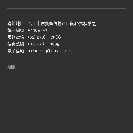
聯絡地址：台北市信義區信義路四段407號4樓之1
統一編號：54368453
服務電話：(02) 2718 – 0966
傳真熱線：(02) 2718 – 1995
電子信箱：xiehemag@gmail.com
地圖