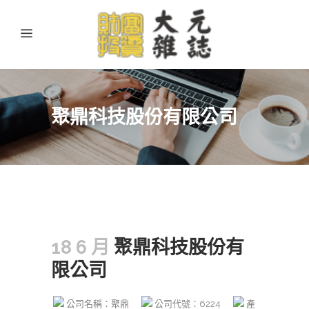
聚鼎科技股份有限公司
18 6 月
聚鼎科技股份有
限公司
公司名稱：聚鼎
公司代號：6224
產