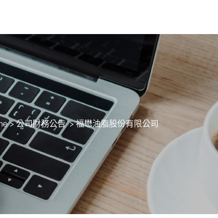
me
>
公司財務公告
>
福懋油脂股份有限公司