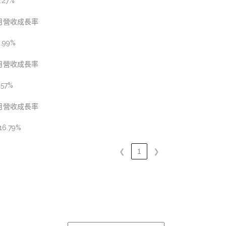
.27%
月營收成長率
.99%
月營收成長率
.57%
月營收成長率
16.79%
❮
1
❯