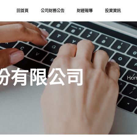
回首頁
公司財務公告
財經報導
投資資訊
份有限公司
Ho