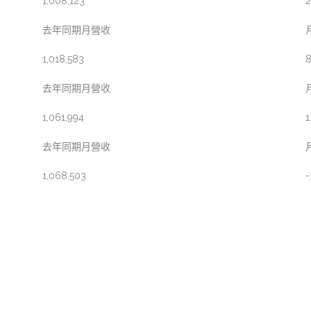
1,008,123
2
去年同期月營收
1,018,583
8
去年同期月營收
1,061,994
1
去年同期月營收
1,068,503
-