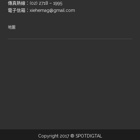
傳真熱線：(02) 2718 – 1995
電子信箱：xiehemag@gmail.com
地圖
Copyright 2017 ® SPOTDIGTAL