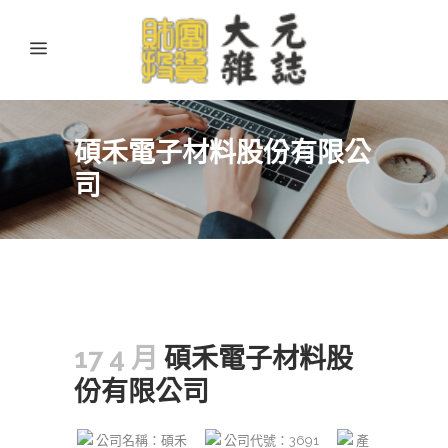
碩禾電子材料股份有限公
司
17 4 月
碩禾電子材料股
份有限公司
公司名稱：碩禾
公司代號：3691
產