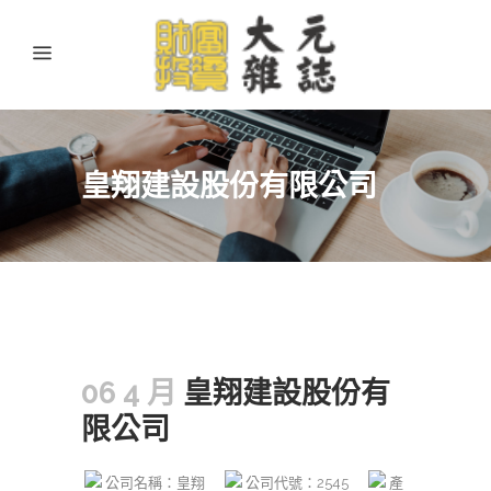
皇翔建設股份有限公司
06 4 月
皇翔建設股份有
限公司
公司名稱：皇翔
公司代號：2545
產