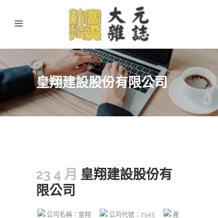
皇翔建設股份有限公司
23 4 月
皇翔建設股份有
限公司
公司名稱：皇翔
公司代號：2545
產