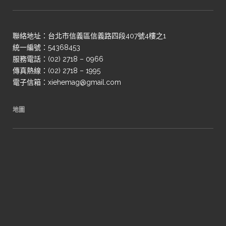
聯絡地址：台北市信義區信義路四段407號4樓之1
統一編號：54368453
服務電話：(02) 2718 – 0966
傳真熱線：(02) 2718 – 1995
電子信箱：xiehemag@gmail.com
地圖