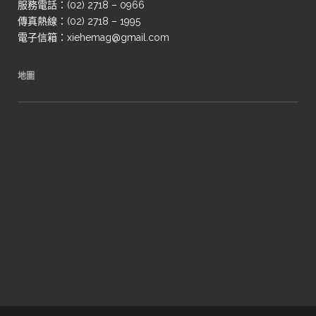
服務電話：(02) 2718 – 0966
傳真熱線：(02) 2718 – 1995
電子信箱：xiehemag@gmail.com
地圖