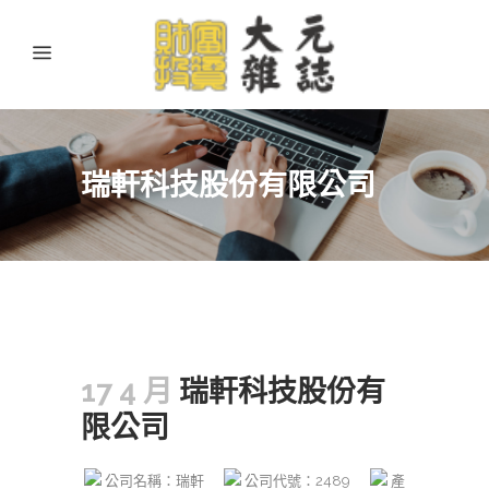
瑞軒科技股份有限公司
17 4 月
瑞軒科技股份有
限公司
公司名稱：瑞軒
公司代號：2489
產