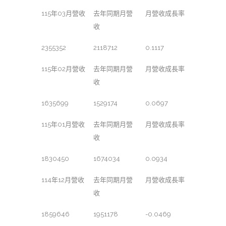
115年03月營收
去年同期月營
月營收成長率
收
2355352
2118712
0.1117
115年02月營收
去年同期月營
月營收成長率
收
1635699
1529174
0.0697
115年01月營收
去年同期月營
月營收成長率
收
1830450
1674034
0.0934
114年12月營收
去年同期月營
月營收成長率
收
1859646
1951178
-0.0469