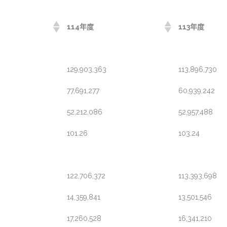
114年度
113年度
129,903,363
113,896,730
77,691,277
60,939,242
52,212,086
52,957,488
101.26
103.24
122,706,372
113,393,698
14,359,841
13,501,546
17,260,528
16,341,210