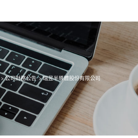
>
公司財務公告
>
瑞昱半導體股份有限公司