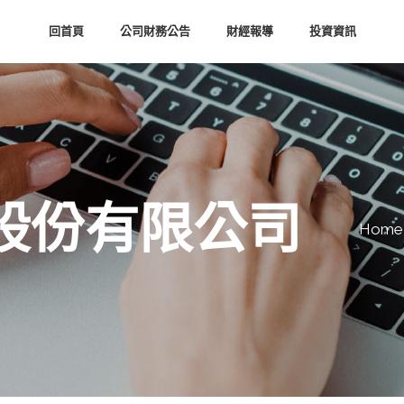
回首頁
公司財務公告
財經報導
投資資訊
股份有限公司
Home