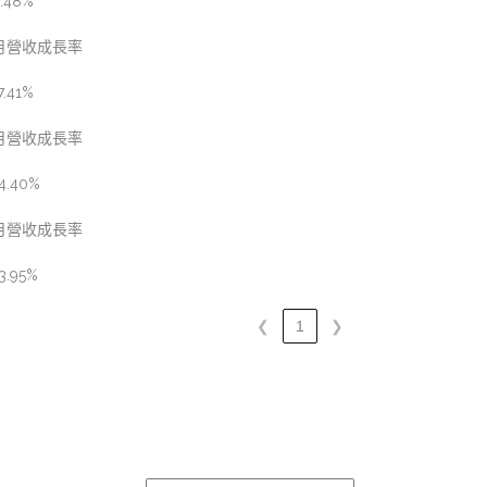
.48%
月營收成長率
7.41%
月營收成長率
4.40%
月營收成長率
3.95%
❮
1
❯