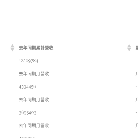
去年同期累計營收
12209784
-
去年同期月營收
4334456
-
去年同期月營收
3695403
-
去年同期月營收