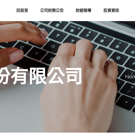
回首頁
公司財務公告
財經報導
投資資訊
份有限公司
Ho