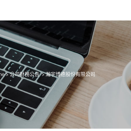
me
>
公司財務公告
>
瀚宇博德股份有限公司