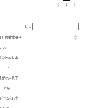
❮
1
❯
搜尋:
累計營收成長率
0.154
月營收成長率
0.1127
月營收成長率
0.1289
月營收成長率