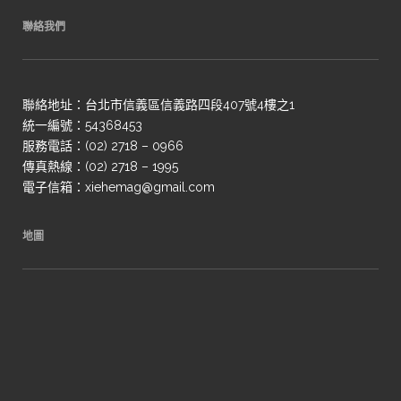
聯絡我們
聯絡地址：台北市信義區信義路四段407號4樓之1
統一編號：54368453
服務電話：(02) 2718 – 0966
傳真熱線：(02) 2718 – 1995
電子信箱：xiehemag@gmail.com
地圖