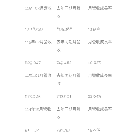
115年03月營收
去年同期月營
月營收成長率
收
1,016,239
895,388
13.50%
115年02月營收
去年同期月營
月營收成長率
收
829,047
749,482
10.62%
115年01月營收
去年同期月營
月營收成長率
收
973,685
793,961
22.64%
114年12月營收
去年同期月營
月營收成長率
收
912,232
791,757
15.22%