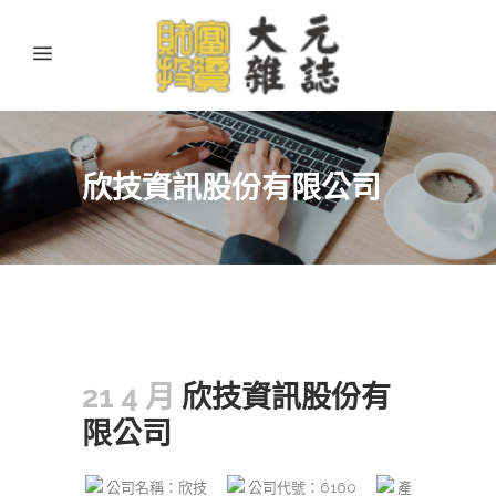
欣技資訊股份有限公司
21 4 月
欣技資訊股份有
限公司
公司名稱：欣技
公司代號：6160
產