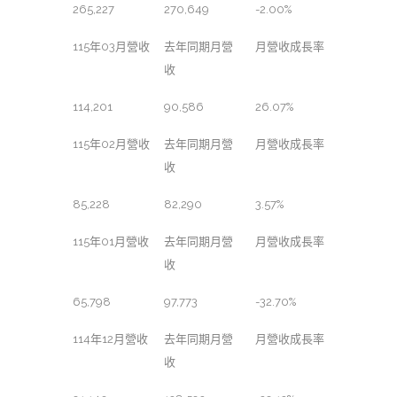
265,227
270,649
-2.00%
115年03月營收
去年同期月營
月營收成長率
收
114,201
90,586
26.07%
115年02月營收
去年同期月營
月營收成長率
收
85,228
82,290
3.57%
115年01月營收
去年同期月營
月營收成長率
收
65,798
97,773
-32.70%
114年12月營收
去年同期月營
月營收成長率
收