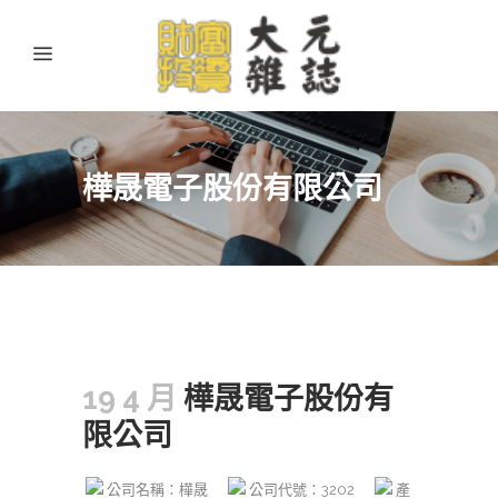
樺晟電子股份有限公司
19 4 月
樺晟電子股份有
限公司
公司名稱：樺晟
公司代號：3202
產