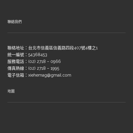
聯絡我們
聯絡地址：台北市信義區信義路四段407號4樓之1
統一編號：54368453
服務電話：(02) 2718 – 0966
傳真熱線：(02) 2718 – 1995
電子信箱：xiehemag@gmail.com
地圖