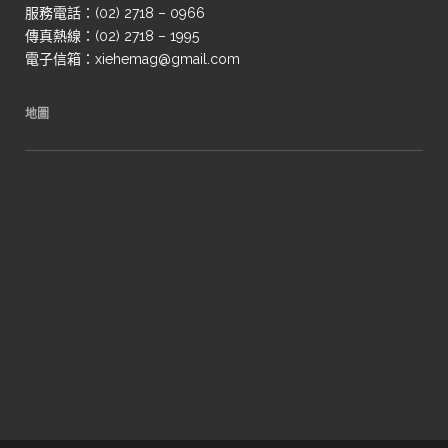
服務電話：(02) 2718 – 0966
傳真熱線：(02) 2718 – 1995
電子信箱：xiehemag@gmail.com
地圖