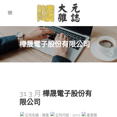
樺晟電子股份有限公司
31 3 月
樺晟電子股份有
限公司
公司名稱：樺晟
公司代號：3202
產業類