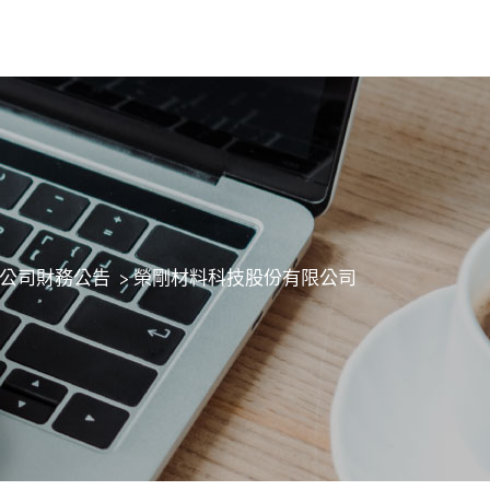
公司財務公告
>
榮剛材料科技股份有限公司