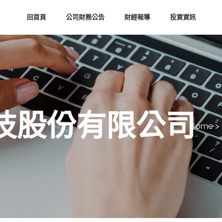
回首頁
公司財務公告
財經報導
投資資訊
技股份有限公司
Home
>