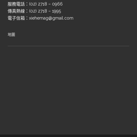
服務電話：(02) 2718 – 0966
傳真熱線：(02) 2718 – 1995
電子信箱：xiehemag@gmail.com
地圖