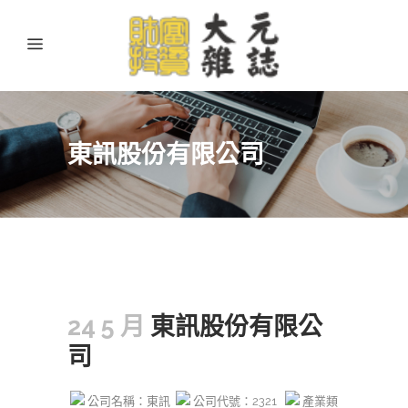
東訊股份有限公司
24 5 月
東訊股份有限公
司
公司名稱：東訊
公司代號：2321
產業類