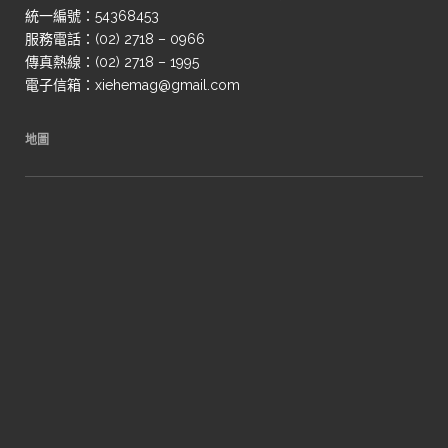
統一編號：54368453
服務電話：(02) 2718 – 0966
傳真熱線：(02) 2718 – 1995
電子信箱：xiehemag@gmail.com
地圖