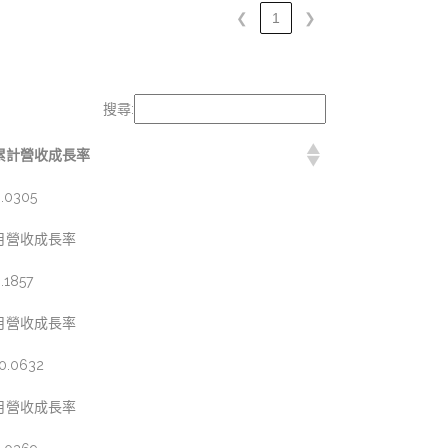
❮
1
❯
搜尋:
累計營收成長率
.0305
月營收成長率
.1857
月營收成長率
0.0632
月營收成長率