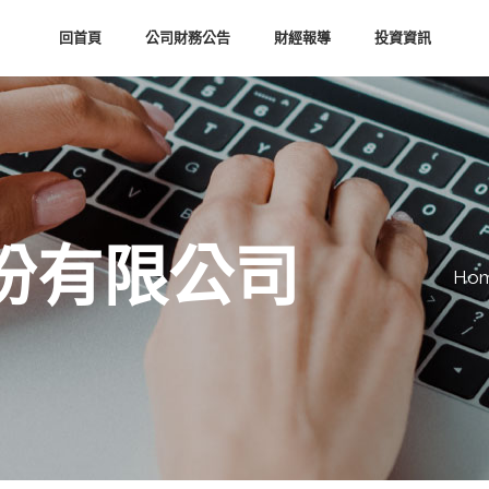
回首頁
公司財務公告
財經報導
投資資訊
份有限公司
Ho