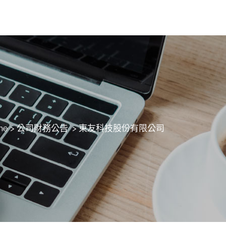
me
>
公司財務公告
>
東友科技股份有限公司