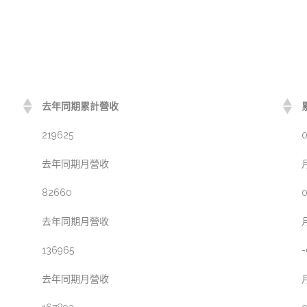
去年同期累計營收
219625
0
去年同期月營收
82660
0
去年同期月營收
136965
-
去年同期月營收