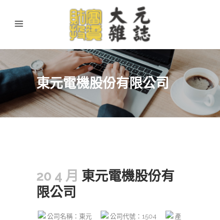
東元電機股份有限公司
20 4 月
東元電機股份有
限公司
公司名稱：東元
公司代號：1504
產