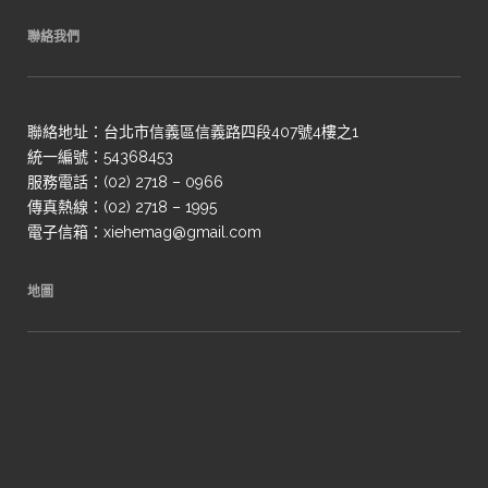
聯絡我們
聯絡地址：台北市信義區信義路四段407號4樓之1
統一編號：54368453
服務電話：(02) 2718 – 0966
傳真熱線：(02) 2718 – 1995
電子信箱：xiehemag@gmail.com
地圖