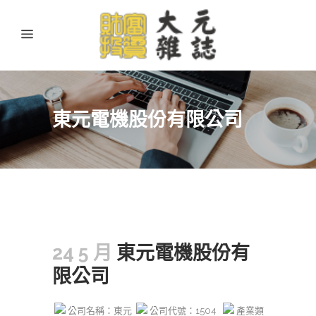
東元電機股份有限公司
24 5 月
東元電機股份有
限公司
公司名稱：東元
公司代號：1504
產業類