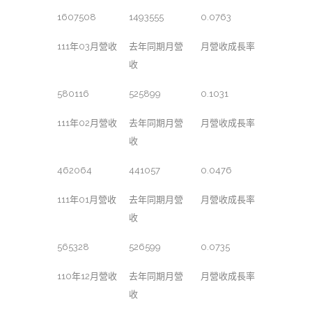
1607508
1493555
0.0763
111年03月營收
去年同期月營
月營收成長率
收
580116
525899
0.1031
111年02月營收
去年同期月營
月營收成長率
收
462064
441057
0.0476
111年01月營收
去年同期月營
月營收成長率
收
565328
526599
0.0735
110年12月營收
去年同期月營
月營收成長率
收