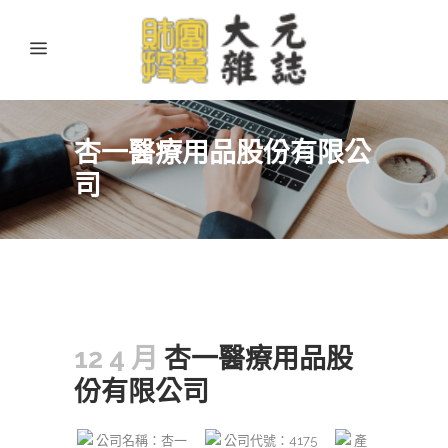
杏一醫療用品股份有限公
司
12 4 月
杏一醫療用品股
份有限公司
公司名稱：杏一
公司代號：4175
產