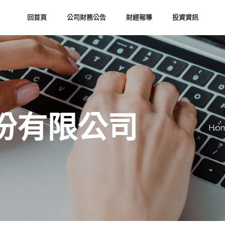
回首頁
公司財務公告
財經報導
投資資訊
份有限公司
Ho