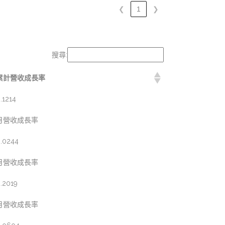
❮
1
❯
搜尋:
累計營收成長率
.1214
月營收成長率
.0244
月營收成長率
.2019
月營收成長率