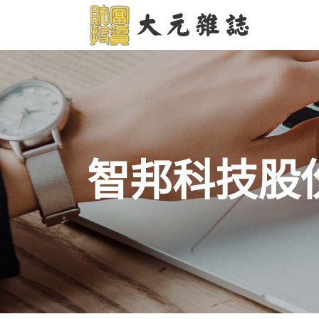
智邦科技股