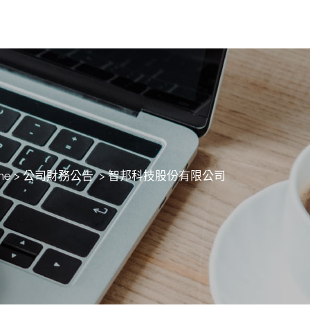
me
>
公司財務公告
>
智邦科技股份有限公司