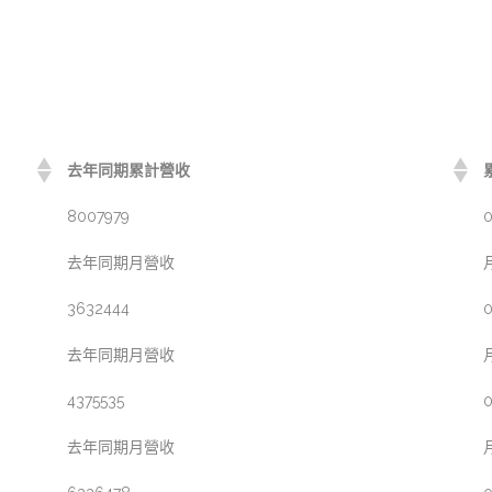
去年同期累計營收
8007979
0
去年同期月營收
3632444
0
去年同期月營收
4375535
0
去年同期月營收