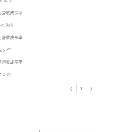
0.84%
月營收成長率
30.83%
月營收成長率
9.92%
月營收成長率
2.06%
❮
1
❯