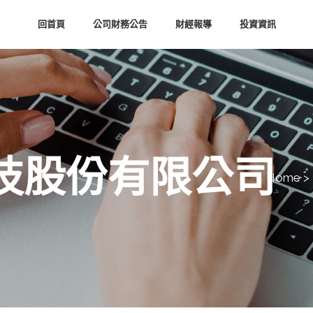
回首頁
公司財務公告
財經報導
投資資訊
技股份有限公司
Home
>