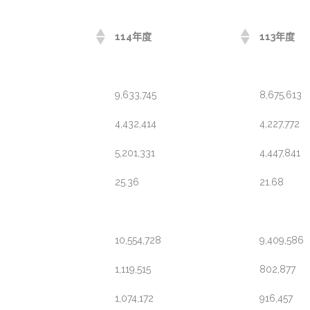
114年度
113年度
9,633,745
8,675,613
4,432,414
4,227,772
5,201,331
4,447,841
25.36
21.68
10,554,728
9,409,586
1,119,515
802,877
1,074,172
916,457