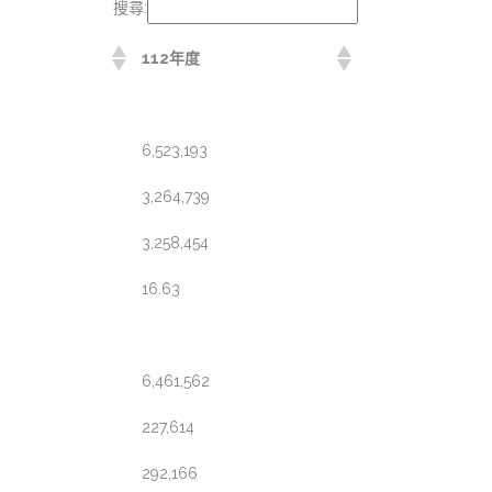
搜尋:
112年度
6,523,193
3,264,739
3,258,454
16.63
6,461,562
227,614
292,166