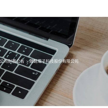
公司財務公告
>
晟銘電子科技股份有限公司