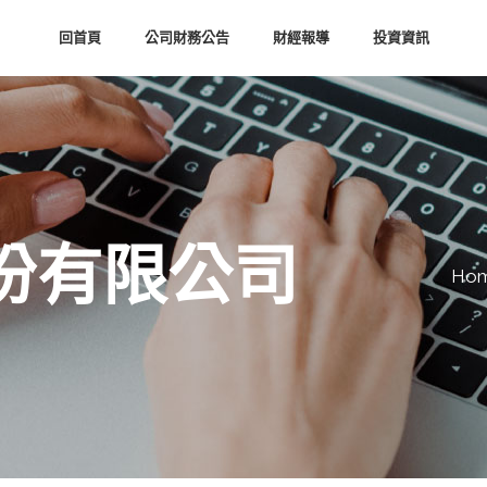
回首頁
公司財務公告
財經報導
投資資訊
份有限公司
Ho