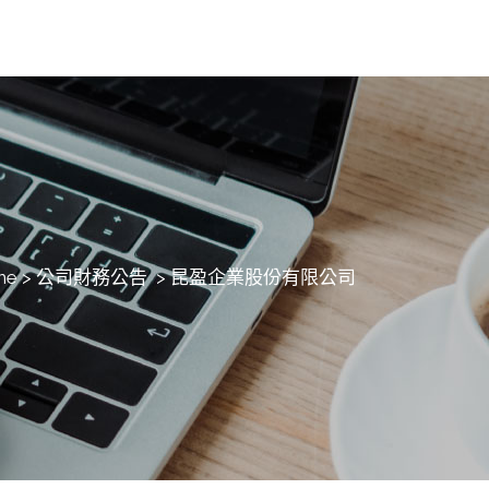
me
>
公司財務公告
>
昆盈企業股份有限公司