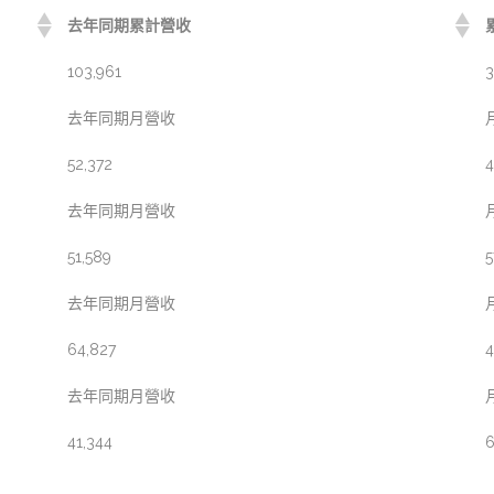
去年同期累計營收
103,961
3
去年同期月營收
52,372
4
去年同期月營收
51,589
5
去年同期月營收
64,827
4
去年同期月營收
41,344