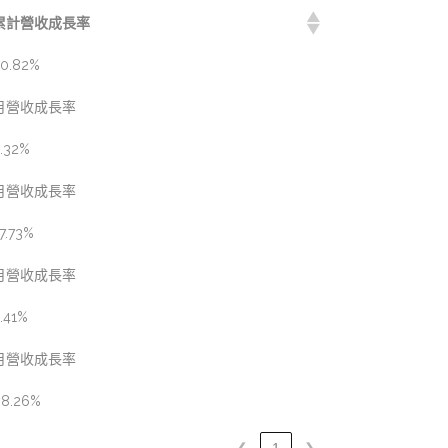
累計營收成長率
0.82%
月營收成長率
.32%
月營收成長率
7.73%
月營收成長率
.41%
月營收成長率
68.26%