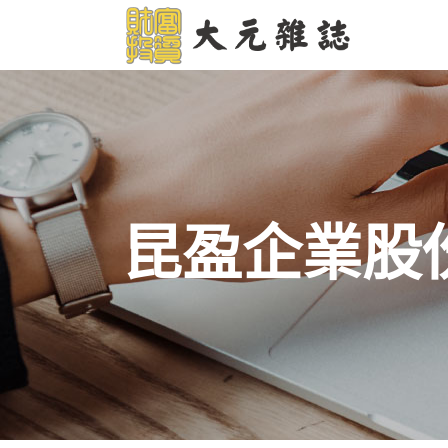
昆盈企業股