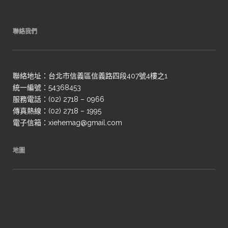
聯絡我們
聯絡地址：台北市信義區信義路四段407號4樓之1
統一編號：54368453
服務電話：(02) 2718 – 0966
傳真熱線：(02) 2718 – 1995
電子信箱：xiehemag@gmail.com
地圖