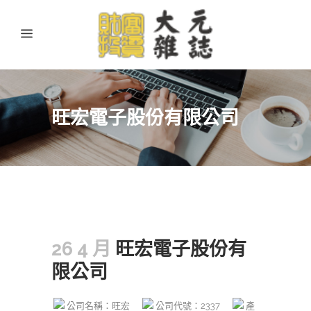
旺宏電子股份有限公司
26 4 月
旺宏電子股份有
限公司
公司名稱：旺宏
公司代號：2337
產