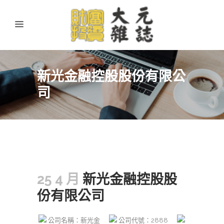
新光金融控股股份有限公
司
25 4 月
新光金融控股股
份有限公司
公司名稱：新光金
公司代號：2888