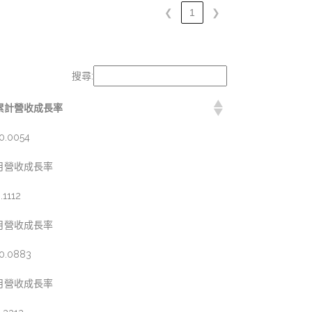
❮
1
❯
搜尋:
累計營收成長率
0.0054
月營收成長率
.1112
月營收成長率
0.0883
月營收成長率