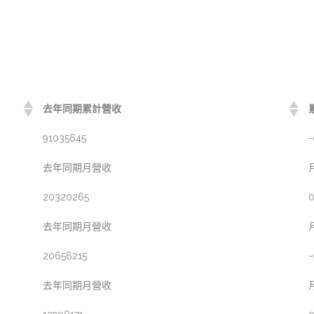
去年同期累計營收
91035645
-
去年同期月營收
20320265
0
去年同期月營收
20656215
-
去年同期月營收