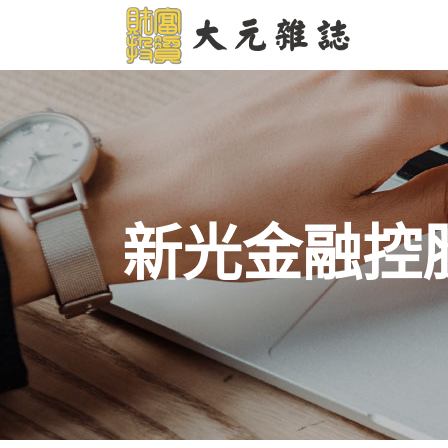
新光金融控