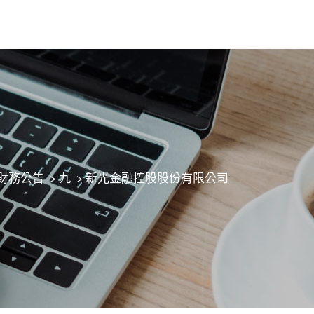
財務公告
>
九
>
新光金融控股股份有限公司