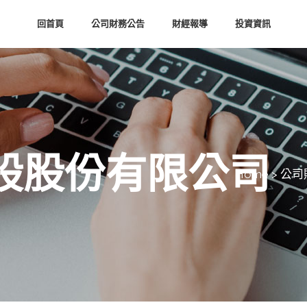
回首頁
公司財務公告
財經報導
投資資訊
股股份有限公司
Home
>
公司