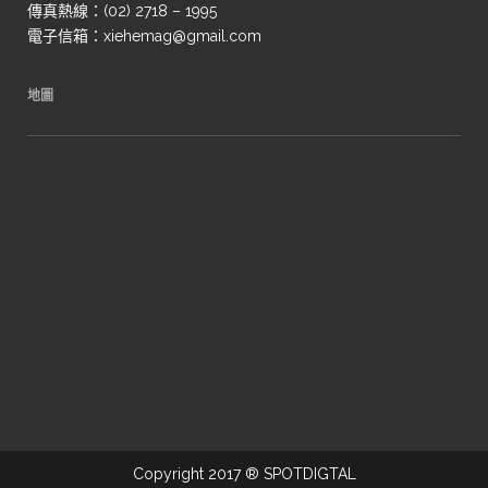
傳真熱線：(02) 2718 – 1995
電子信箱：xiehemag@gmail.com
地圖
Copyright 2017 ® SPOTDIGTAL