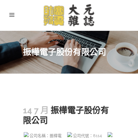
振樺電子股份有限公司
14 7 月
振樺電子股份有
限公司
公司名稱：振樺電
公司代號：8114