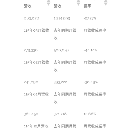
營收
營收
長率
883,678
1,214,999
-27.27%
115年03月營收
去年同期月營
月營收成長率
收
279,338
500,059
-44.14%
115年02月營收
去年同期月營
月營收成長率
收
241,890
393,222
-38.49%
115年01月營收
去年同期月營
月營收成長率
收
362,450
321,718
12.66%
114年12月營收
去年同期月營
月營收成長率