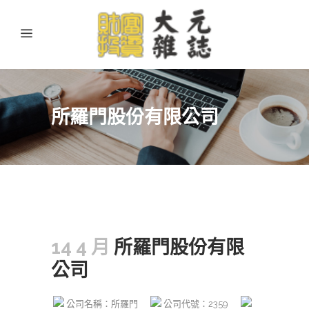
所羅門股份有限公司
14 4 月
所羅門股份有限
公司
公司名稱：所羅門
公司代號：2359